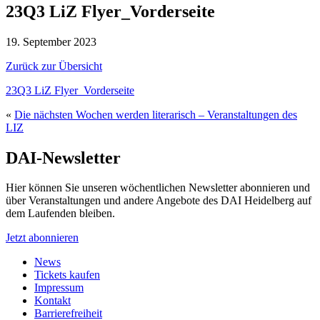
23Q3 LiZ Flyer_Vorderseite
19. September 2023
Zurück zur Übersicht
23Q3 LiZ Flyer_Vorderseite
«
Die nächsten Wochen werden literarisch – Veranstaltungen des
LIZ
DAI-Newsletter
Hier können Sie unseren wöchentlichen Newsletter abonnieren und
über Veranstaltungen und andere Angebote des DAI Heidelberg auf
dem Laufenden bleiben.
Jetzt abonnieren
News
Tickets kaufen
Impressum
Kontakt
Barrierefreiheit