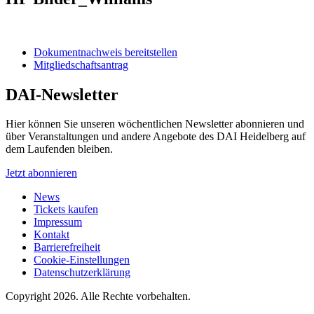
Dokumentnachweis bereitstellen
Mitgliedschaftsantrag
DAI-Newsletter
Hier können Sie unseren wöchentlichen Newsletter abonnieren und
über Veranstaltungen und andere Angebote des DAI Heidelberg auf
dem Laufenden bleiben.
Jetzt abonnieren
News
Tickets kaufen
Impressum
Kontakt
Barrierefreiheit
Cookie-Einstellungen
Datenschutzerklärung
Copyright 2026.
Alle Rechte vorbehalten.