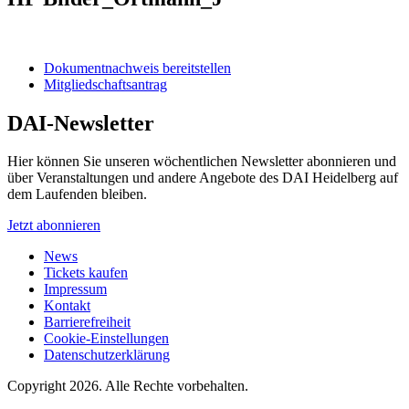
Dokumentnachweis bereitstellen
Mitgliedschaftsantrag
DAI-Newsletter
Hier können Sie unseren wöchentlichen Newsletter abonnieren und
über Veranstaltungen und andere Angebote des DAI Heidelberg auf
dem Laufenden bleiben.
Jetzt abonnieren
News
Tickets kaufen
Impressum
Kontakt
Barrierefreiheit
Cookie-Einstellungen
Datenschutzerklärung
Copyright 2026.
Alle Rechte vorbehalten.