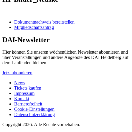
Dokumentnachweis bereitstellen
Mitgliedschaftsantrag
DAI-Newsletter
Hier können Sie unseren wöchentlichen Newsletter abonnieren und
über Veranstaltungen und andere Angebote des DAI Heidelberg auf
dem Laufenden bleiben.
Jetzt abonnieren
News
Tickets kaufen
Impressum
Kontakt
Barrierefreiheit
Cookie-Einstellungen
Datenschutzerklärung
Copyright 2026.
Alle Rechte vorbehalten.