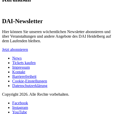
DAI-Newsletter
Hier können Sie unseren wöchentlichen Newsletter abonnieren und
über Veranstaltungen und andere Angebote des DAI Heidelberg auf
dem Laufenden bleiben.
Jetzt abonnieren
News
Tickets kaufen
Impressum
Kontakt
Barrierefreiheit
Cookie-Einstellungen
Datenschutzerklärung
Copyright 2026.
Alle Rechte vorbehalten.
Facebook
Instagram
YouTube