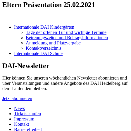
Eltern Präsentation 25.02.2021
Internationale DAI Kindergärten
Tage der offenen Tür und wichtige Termine
Betreuungszeiten und Beitragsinformationen
Anmeldung und Platzvergabe
Kontaktverzeichnis
Internationale DAI Schule
DAI-Newsletter
Hier können Sie unseren wöchentlichen Newsletter abonnieren und
über Veranstaltungen und andere Angebote des DAI Heidelberg auf
dem Laufenden bleiben.
Jetzt abonnieren
News
Tickets kaufen
Impressum
Kontakt
Barrierefreiheit