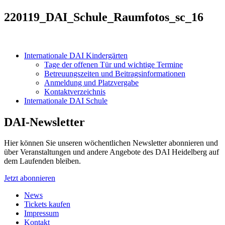
220119_DAI_Schule_Raumfotos_sc_16
Internationale DAI Kindergärten
Tage der offenen Tür und wichtige Termine
Betreuungszeiten und Beitragsinformationen
Anmeldung und Platzvergabe
Kontaktverzeichnis
Internationale DAI Schule
DAI-Newsletter
Hier können Sie unseren wöchentlichen Newsletter abonnieren und
über Veranstaltungen und andere Angebote des DAI Heidelberg auf
dem Laufenden bleiben.
Jetzt abonnieren
News
Tickets kaufen
Impressum
Kontakt