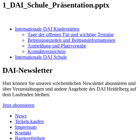
1_DAI_Schule_Präsentation.pptx
Internationale DAI Kindergärten
Tage der offenen Tür und wichtige Termine
Betreuungszeiten und Beitragsinformationen
Anmeldung und Platzvergabe
Kontaktverzeichnis
Internationale DAI Schule
DAI-Newsletter
Hier können Sie unseren wöchentlichen Newsletter abonnieren und
über Veranstaltungen und andere Angebote des DAI Heidelberg auf
dem Laufenden bleiben.
Jetzt abonnieren
News
Tickets kaufen
Impressum
Kontakt
Barrierefreiheit