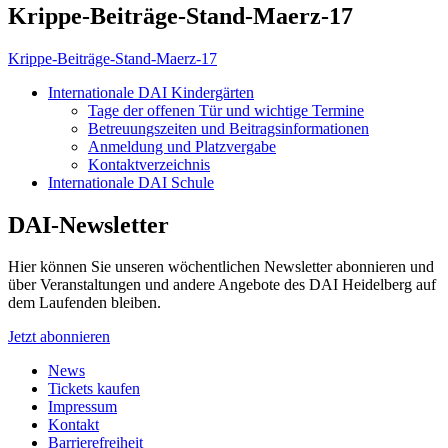
Krippe-Beiträge-Stand-Maerz-17
Krippe-Beiträge-Stand-Maerz-17
Internationale DAI Kindergärten
Tage der offenen Tür und wichtige Termine
Betreuungszeiten und Beitragsinformationen
Anmeldung und Platzvergabe
Kontaktverzeichnis
Internationale DAI Schule
DAI-Newsletter
Hier können Sie unseren wöchentlichen Newsletter abonnieren und
über Veranstaltungen und andere Angebote des DAI Heidelberg auf
dem Laufenden bleiben.
Jetzt abonnieren
News
Tickets kaufen
Impressum
Kontakt
Barrierefreiheit