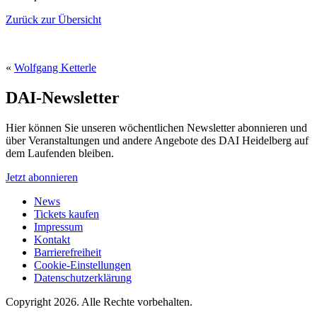
Zurück zur Übersicht
«
Wolfgang Ketterle
DAI-Newsletter
Hier können Sie unseren wöchentlichen Newsletter abonnieren und
über Veranstaltungen und andere Angebote des DAI Heidelberg auf
dem Laufenden bleiben.
Jetzt abonnieren
News
Tickets kaufen
Impressum
Kontakt
Barrierefreiheit
Cookie-Einstellungen
Datenschutzerklärung
Copyright 2026.
Alle Rechte vorbehalten.