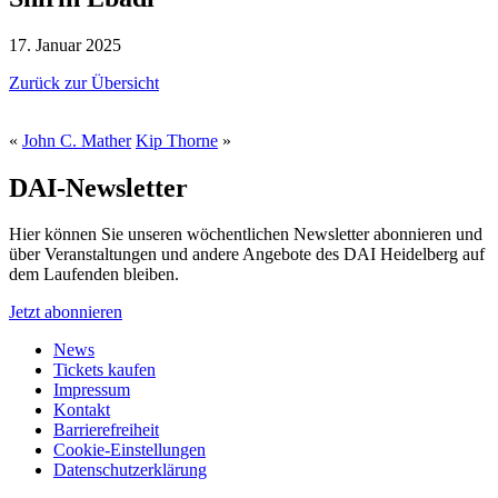
17. Januar 2025
Zurück zur Übersicht
«
John C. Mather
Kip Thorne
»
DAI-Newsletter
Hier können Sie unseren wöchentlichen Newsletter abonnieren und
über Veranstaltungen und andere Angebote des DAI Heidelberg auf
dem Laufenden bleiben.
Jetzt abonnieren
News
Tickets kaufen
Impressum
Kontakt
Barrierefreiheit
Cookie-Einstellungen
Datenschutzerklärung