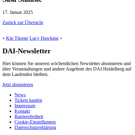
17. Januar 2025
Zurück zur Übersicht
«
Kip Thorne
Lucy Hawking
»
DAI-Newsletter
Hier können Sie unseren wöchentlichen Newsletter abonnieren und
über Veranstaltungen und andere Angebote des DAI Heidelberg auf
dem Laufenden bleiben.
Jetzt abonnieren
News
Tickets kaufen
Impressum
Kontakt
Barrierefreiheit
Cookie-Einstellungen
Datenschutzerklärung