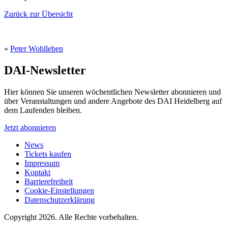
Zurück zur Übersicht
«
Peter Wohlleben
DAI-Newsletter
Hier können Sie unseren wöchentlichen Newsletter abonnieren und
über Veranstaltungen und andere Angebote des DAI Heidelberg auf
dem Laufenden bleiben.
Jetzt abonnieren
News
Tickets kaufen
Impressum
Kontakt
Barrierefreiheit
Cookie-Einstellungen
Datenschutzerklärung
Copyright 2026.
Alle Rechte vorbehalten.