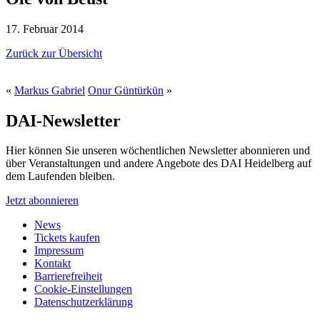
17. Februar 2014
Zurück zur Übersicht
«
Markus Gabriel
Onur Güntürkün
»
DAI-Newsletter
Hier können Sie unseren wöchentlichen Newsletter abonnieren und
über Veranstaltungen und andere Angebote des DAI Heidelberg auf
dem Laufenden bleiben.
Jetzt abonnieren
News
Tickets kaufen
Impressum
Kontakt
Barrierefreiheit
Cookie-Einstellungen
Datenschutzerklärung