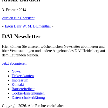
3. Februar 2014
Zurück zur Übersicht
«
Egon Bahr
W. M. Blumenthal
»
DAI-Newsletter
Hier können Sie unseren wöchentlichen Newsletter abonnieren und
über Veranstaltungen und andere Angebote des DAI Heidelberg auf
dem Laufenden bleiben.
Jetzt abonnieren
News
Tickets kaufen
Impressum
Kontakt
Barrierefreiheit
Cookie-Einstellungen
Datenschutzerklärung
Copyright 2026.
Alle Rechte vorbehalten.