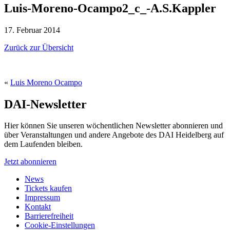
Luis-Moreno-Ocampo2_c_-A.S.Kappler
17. Februar 2014
Zurück zur Übersicht
«
Luis Moreno Ocampo
DAI-Newsletter
Hier können Sie unseren wöchentlichen Newsletter abonnieren und
über Veranstaltungen und andere Angebote des DAI Heidelberg auf
dem Laufenden bleiben.
Jetzt abonnieren
News
Tickets kaufen
Impressum
Kontakt
Barrierefreiheit
Cookie-Einstellungen