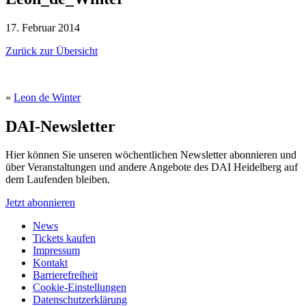
17. Februar 2014
Zurück zur Übersicht
«
Leon de Winter
DAI-Newsletter
Hier können Sie unseren wöchentlichen Newsletter abonnieren und
über Veranstaltungen und andere Angebote des DAI Heidelberg auf
dem Laufenden bleiben.
Jetzt abonnieren
News
Tickets kaufen
Impressum
Kontakt
Barrierefreiheit
Cookie-Einstellungen
Datenschutzerklärung