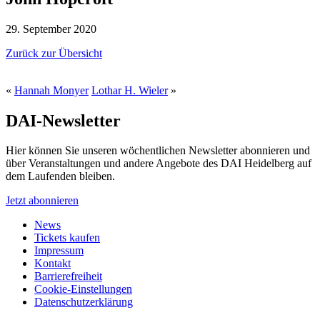
29. September 2020
Zurück zur Übersicht
«
Hannah Monyer
Lothar H. Wieler
»
DAI-Newsletter
Hier können Sie unseren wöchentlichen Newsletter abonnieren und
über Veranstaltungen und andere Angebote des DAI Heidelberg auf
dem Laufenden bleiben.
Jetzt abonnieren
News
Tickets kaufen
Impressum
Kontakt
Barrierefreiheit
Cookie-Einstellungen
Datenschutzerklärung