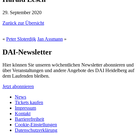
29. September 2020
Zurück zur Übersicht
«
Peter Sloterdijk
Jan Assmann
»
DAI-Newsletter
Hier können Sie unseren wöchentlichen Newsletter abonnieren und
über Veranstaltungen und andere Angebote des DAI Heidelberg auf
dem Laufenden bleiben.
Jetzt abonnieren
News
Tickets kaufen
Impressum
Kontakt
Barrierefreiheit
Cookie-Einstellungen
Datenschutzerklärung