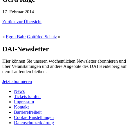
17. Februar 2014
Zurück zur Übersicht
«
Egon Bahr
Gottfried Schatz
»
DAI-Newsletter
Hier können Sie unseren wöchentlichen Newsletter abonnieren und
über Veranstaltungen und andere Angebote des DAI Heidelberg auf
dem Laufenden bleiben.
Jetzt abonnieren
News
Tickets kaufen
Impressum
Kontakt
Barrierefreiheit
Cookie-Einstellungen
Datenschutzerklärung