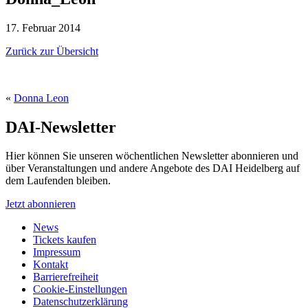
17. Februar 2014
Zurück zur Übersicht
«
Donna Leon
DAI-Newsletter
Hier können Sie unseren wöchentlichen Newsletter abonnieren und
über Veranstaltungen und andere Angebote des DAI Heidelberg auf
dem Laufenden bleiben.
Jetzt abonnieren
News
Tickets kaufen
Impressum
Kontakt
Barrierefreiheit
Cookie-Einstellungen
Datenschutzerklärung