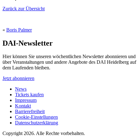
Zurück zur Übersicht
«
Boris Palmer
DAI-Newsletter
Hier können Sie unseren wöchentlichen Newsletter abonnieren und
über Veranstaltungen und andere Angebote des DAI Heidelberg auf
dem Laufenden bleiben.
Jetzt abonnieren
News
Tickets kaufen
Impressum
Kontakt
Barrierefreiheit
Cookie-Einstellungen
Datenschutzerklärung
Copyright 2026.
Alle Rechte vorbehalten.