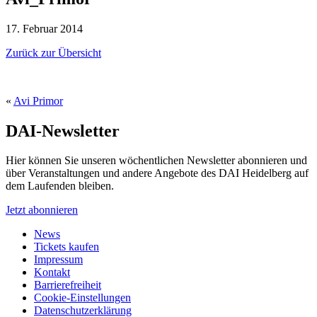
17. Februar 2014
Zurück zur Übersicht
«
Avi Primor
DAI-Newsletter
Hier können Sie unseren wöchentlichen Newsletter abonnieren und
über Veranstaltungen und andere Angebote des DAI Heidelberg auf
dem Laufenden bleiben.
Jetzt abonnieren
News
Tickets kaufen
Impressum
Kontakt
Barrierefreiheit
Cookie-Einstellungen
Datenschutzerklärung