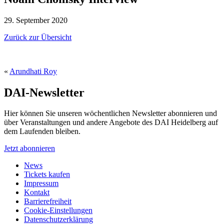
29. September 2020
Zurück zur Übersicht
«
Arundhati Roy
DAI-Newsletter
Hier können Sie unseren wöchentlichen Newsletter abonnieren und
über Veranstaltungen und andere Angebote des DAI Heidelberg auf
dem Laufenden bleiben.
Jetzt abonnieren
News
Tickets kaufen
Impressum
Kontakt
Barrierefreiheit
Cookie-Einstellungen
Datenschutzerklärung