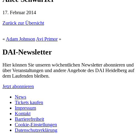
17. Februar 2014
Zurück zur Übersicht
«
Adam Johnson
Avi Primor
»
DAI-Newsletter
Hier können Sie unseren wöchentlichen Newsletter abonnieren und
über Veranstaltungen und andere Angebote des DAI Heidelberg auf
dem Laufenden bleiben.
Jetzt abonnieren
News
Tickets kaufen
Impressum
Kontakt
Barrierefreiheit
Cookie-Einstellungen
Datenschutzerklärung