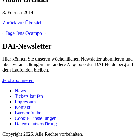
3. Februar 2014
Zurück zur Übersicht
«
Inge Jens
Ocampo
»
DAI-Newsletter
Hier können Sie unseren wöchentlichen Newsletter abonnieren und
über Veranstaltungen und andere Angebote des DAI Heidelberg auf
dem Laufenden bleiben.
Jetzt abonnieren
News
Tickets kaufen
Impressum
Kontakt
Barrierefreiheit
Cookie-Einstellungen
Datenschutzerklärung
Copyright 2026.
Alle Rechte vorbehalten.