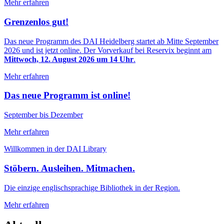
Mehr erfahren
Grenzenlos gut!
Das neue Programm des DAI Heidelberg startet ab Mitte September
2026 und ist jetzt online. Der Vorverkauf bei Reservix beginnt am
Mittwoch, 12. August 2026 um 14 Uhr
.
Mehr erfahren
Das neue Programm ist online!
September bis Dezember
Mehr erfahren
Willkommen in der DAI Library
Stöbern. Ausleihen. Mitmachen.
Die einzige englischsprachige Bibliothek in der Region.
Mehr erfahren