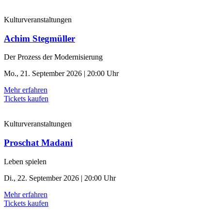
Kulturveranstaltungen
Achim Stegmüller
Der Prozess der ­Modernisierung
Mo., 21. September 2026 | 20:00 Uhr
Mehr erfahren
Tickets kaufen
Kulturveranstaltungen
Proschat Madani
Leben spielen
Di., 22. September 2026 | 20:00 Uhr
Mehr erfahren
Tickets kaufen