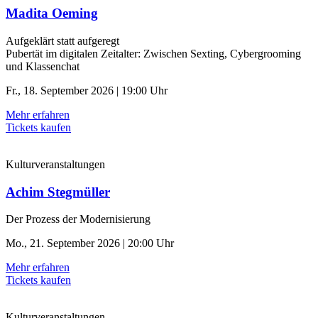
Madita Oeming
Aufgeklärt statt aufgeregt
Pubertät im digitalen Zeitalter: Zwischen Sexting, Cybergrooming
und Klassenchat
Fr., 18. September 2026 | 19:00 Uhr
Mehr erfahren
Tickets kaufen
Kulturveranstaltungen
Achim Stegmüller
Der Prozess der ­Modernisierung
Mo., 21. September 2026 | 20:00 Uhr
Mehr erfahren
Tickets kaufen
Kulturveranstaltungen