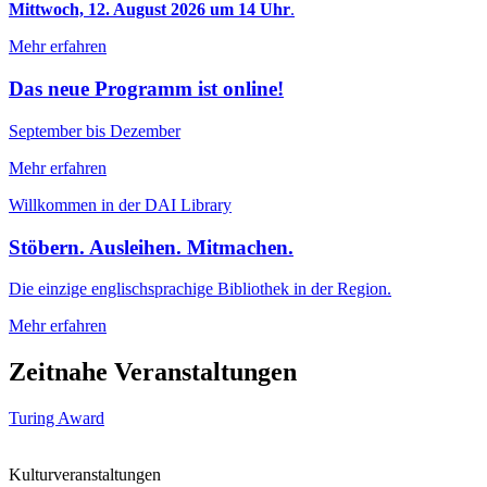
Mittwoch, 12. August 2026 um 14 Uhr
.
Mehr erfahren
Das neue Programm ist online!
September bis Dezember
Mehr erfahren
Willkommen in der DAI Library
Stöbern. Ausleihen. Mitmachen.
Die einzige englischsprachige Bibliothek in der Region.
Mehr erfahren
Zeitnahe Veranstaltungen
Turing Award
Kulturveranstaltungen