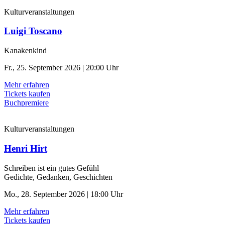
Kulturveranstaltungen
Luigi Toscano
Kanakenkind
Fr., 25. September 2026 | 20:00 Uhr
Mehr erfahren
Tickets kaufen
Buchpremiere
Kulturveranstaltungen
Henri Hirt
Schreiben ist ein gutes Gefühl
Gedichte, Gedanken, Geschichten
Mo., 28. September 2026 | 18:00 Uhr
Mehr erfahren
Tickets kaufen