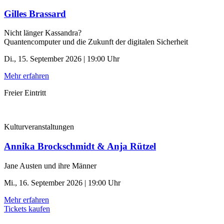
Gilles Brassard
Nicht länger Kassandra?
Quantencomputer und die Zukunft der digitalen Sicherheit
Di., 15. September 2026 | 19:00 Uhr
Mehr erfahren
Freier Eintritt
Kulturveranstaltungen
Annika Brockschmidt & Anja Rützel
Jane Austen und ihre Männer
Mi., 16. September 2026 | 19:00 Uhr
Mehr erfahren
Tickets kaufen