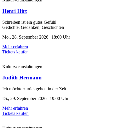
Henri Hirt
Schreiben ist ein gutes Gefühl
Gedichte, Gedanken, Geschichten
Mo., 28. September 2026 | 18:00 Uhr
Mehr erfahren
Tickets kaufen
Kulturveranstaltungen
Judith Hermann
Ich möchte zurückgehen in der Zeit
Di., 29. September 2026 | 19:00 Uhr
Mehr erfahren
Tickets kaufen