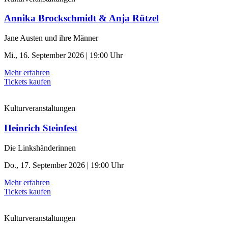
Annika Brockschmidt & Anja Rützel
Jane Austen und ihre Männer
Mi., 16. September 2026 | 19:00 Uhr
Mehr erfahren
Tickets kaufen
Kulturveranstaltungen
Heinrich Steinfest
Die Linkshänderinnen
Do., 17. September 2026 | 19:00 Uhr
Mehr erfahren
Tickets kaufen
Kulturveranstaltungen