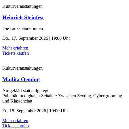
Kulturveranstaltungen
Heinrich Steinfest
Die Linkshänderinnen
Do., 17. September 2026 | 19:00 Uhr
Mehr erfahren
Tickets kaufen
Kulturveranstaltungen
Madita Oeming
Aufgeklärt statt aufgeregt
Pubertät im digitalen Zeitalter: Zwischen Sexting, Cybergrooming
und Klassenchat
Fr., 18. September 2026 | 19:00 Uhr
Mehr erfahren
Tickets kaufen