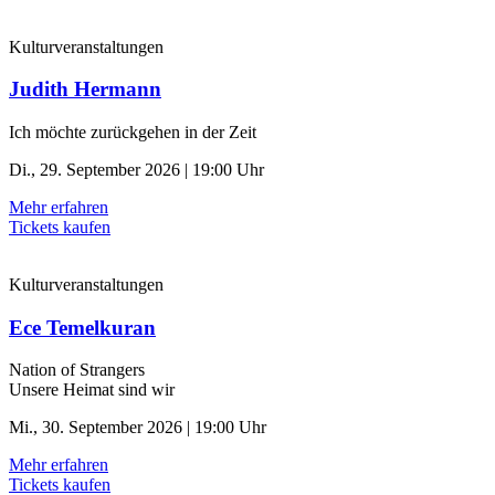
Kulturveranstaltungen
Judith Hermann
Ich möchte zurückgehen in der Zeit
Di., 29. September 2026 | 19:00 Uhr
Mehr erfahren
Tickets kaufen
Kulturveranstaltungen
Ece Temelkuran
Nation of Strangers
Unsere Heimat sind wir
Mi., 30. September 2026 | 19:00 Uhr
Mehr erfahren
Tickets kaufen