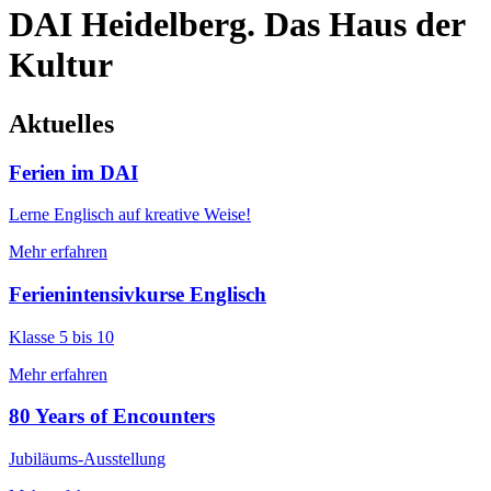
DAI Heidelberg. Das Haus der
Kultur
Aktuelles
Ferien im DAI
Lerne Englisch auf kreative Weise!
Mehr erfahren
Ferienintensivkurse Englisch
Klasse 5 bis 10
Mehr erfahren
80 Years of Encounters
Jubiläums-Ausstellung