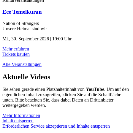
Kulturveranstaltungen
Ece Temelkuran
Nation of Strangers
Unsere Heimat sind wir
Mi., 30. September 2026 | 19:00 Uhr
Mehr erfahren
Tickets kaufen
Alle Veranstaltungen
Aktuelle Videos
Sie sehen gerade einen Platzhalterinhalt von
YouTube
. Um auf den
eigentlichen Inhalt zuzugreifen, klicken Sie auf die Schaltfläche
unten. Bitte beachten Sie, dass dabei Daten an Drittanbieter
weitergegeben werden.
Mehr Informationen
Inhalt entsperren
Erforderlichen Service akzeptieren und Inhalte entsperren