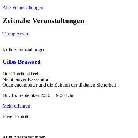
Alle Veranstaltungen
Zeitnahe Veranstaltungen
Turing Award
Kulturveranstaltungen
Gilles Brassard
Der Eintritt ist
frei
.
Nicht länger Kassandra?
Quantencomputer und die Zukunft der digitalen Sicherheit
Di., 15. September 2026 | 19:00 Uhr
Mehr erfahren
Freier Eintritt
Kulturveranstaltungen