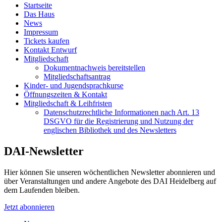
Startseite
Das Haus
News
Impressum
Tickets kaufen
Kontakt Entwurf
Mitgliedschaft
Dokumentnachweis bereitstellen
Mitgliedschaftsantrag
Kinder- und Jugendsprachkurse
Öffnungszeiten & Kontakt
Mitgliedschaft & Leihfristen
Datenschutzrechtliche Informationen nach Art. 13
DSGVO für die Registrierung und Nutzung der
englischen Bibliothek und des Newsletters
DAI-Newsletter
Hier können Sie unseren wöchentlichen Newsletter abonnieren und
über Veranstaltungen und andere Angebote des DAI Heidelberg auf
dem Laufenden bleiben.
Jetzt abonnieren