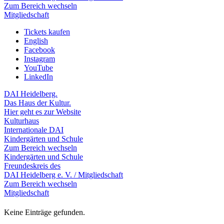
Zum Bereich wechseln
Mitgliedschaft
Tickets kaufen
English
Facebook
Instagram
YouTube
LinkedIn
DAI Heidelberg.
Das Haus der Kultur.
Hier geht es zur Website
Kulturhaus
Internationale DAI
Kindergärten und Schule
Zum Bereich wechseln
Kindergärten und Schule
Freundeskreis des
DAI Heidelberg e. V. / Mitgliedschaft
Zum Bereich wechseln
Mitgliedschaft
Keine Einträge gefunden.