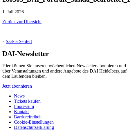
1. Juli 2026
Zurück zur Übersicht
«
Saskia Seufert
DAI-Newsletter
Hier können Sie unseren wöchentlichen Newsletter abonnieren und
über Veranstaltungen und andere Angebote des DAI Heidelberg auf
dem Laufenden bleiben.
Jetzt abonnieren
News
Tickets kaufen
Impressum
Kontakt
Barrierefreiheit
Cookie-Einstellungen
Datenschutzerklärung