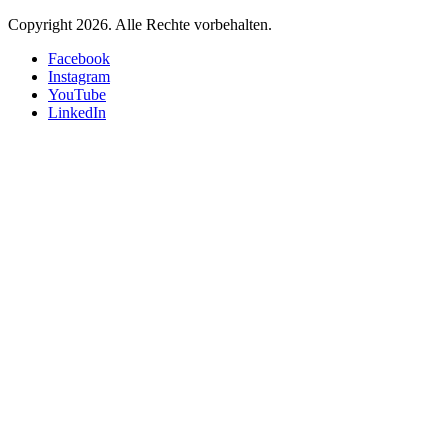
Copyright 2026.
Alle Rechte vorbehalten.
Facebook
Instagram
YouTube
LinkedIn