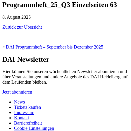
Programmheft_25_Q3 Einzelseiten 63
8. August 2025
Zurück zur Übersicht
«
DAI Programmheft – September bis Dezember 2025
DAI-Newsletter
Hier können Sie unseren wöchentlichen Newsletter abonnieren und
über Veranstaltungen und andere Angebote des DAI Heidelberg auf
dem Laufenden bleiben.
Jetzt abonnieren
News
Tickets kaufen
Impressum
Kontakt
Barrierefreiheit
Cookie-Einstellungen