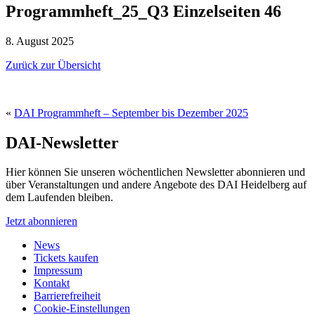
Programmheft_25_Q3 Einzelseiten 46
8. August 2025
Zurück zur Übersicht
«
DAI Programmheft – September bis Dezember 2025
DAI-Newsletter
Hier können Sie unseren wöchentlichen Newsletter abonnieren und
über Veranstaltungen und andere Angebote des DAI Heidelberg auf
dem Laufenden bleiben.
Jetzt abonnieren
News
Tickets kaufen
Impressum
Kontakt
Barrierefreiheit
Cookie-Einstellungen