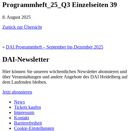
Programmheft_25_Q3 Einzelseiten 39
8. August 2025
Zurück zur Übersicht
«
DAI Programmheft – September bis Dezember 2025
DAI-Newsletter
Hier können Sie unseren wöchentlichen Newsletter abonnieren und
über Veranstaltungen und andere Angebote des DAI Heidelberg auf
dem Laufenden bleiben.
Jetzt abonnieren
News
Tickets kaufen
Impressum
Kontakt
Barrierefreiheit
Cookie-Einstellungen