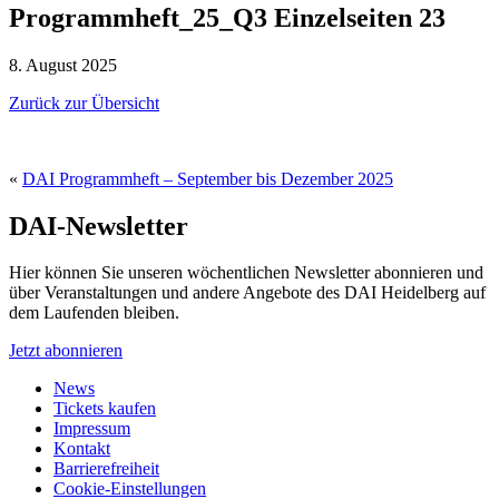
Programmheft_25_Q3 Einzelseiten 23
8. August 2025
Zurück zur Übersicht
«
DAI Programmheft – September bis Dezember 2025
DAI-Newsletter
Hier können Sie unseren wöchentlichen Newsletter abonnieren und
über Veranstaltungen und andere Angebote des DAI Heidelberg auf
dem Laufenden bleiben.
Jetzt abonnieren
News
Tickets kaufen
Impressum
Kontakt
Barrierefreiheit
Cookie-Einstellungen