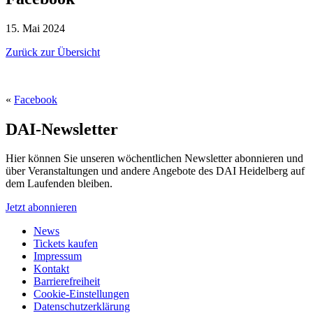
15. Mai 2024
Zurück zur Übersicht
«
Facebook
DAI-Newsletter
Hier können Sie unseren wöchentlichen Newsletter abonnieren und
über Veranstaltungen und andere Angebote des DAI Heidelberg auf
dem Laufenden bleiben.
Jetzt abonnieren
News
Tickets kaufen
Impressum
Kontakt
Barrierefreiheit
Cookie-Einstellungen
Datenschutzerklärung