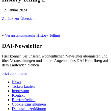
12. Januar 2024
Zurück zur Übersicht
«
Veranstaltungsreihe History Telling
DAI-Newsletter
Hier können Sie unseren wöchentlichen Newsletter abonnieren und
über Veranstaltungen und andere Angebote des DAI Heidelberg auf
dem Laufenden bleiben.
Jetzt abonnieren
News
Tickets kaufen
Impressum
Kontakt
Barrierefreiheit
Cookie-Einstellungen
Datenschutzerklärung