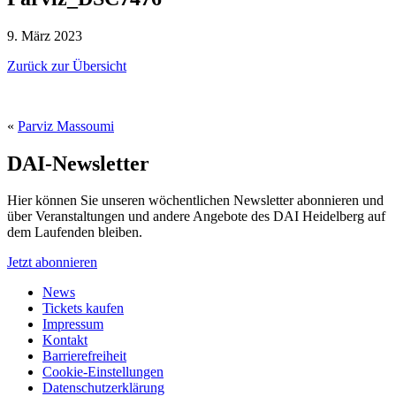
9. März 2023
Zurück zur Übersicht
«
Parviz Massoumi
DAI-Newsletter
Hier können Sie unseren wöchentlichen Newsletter abonnieren und
über Veranstaltungen und andere Angebote des DAI Heidelberg auf
dem Laufenden bleiben.
Jetzt abonnieren
News
Tickets kaufen
Impressum
Kontakt
Barrierefreiheit
Cookie-Einstellungen
Datenschutzerklärung