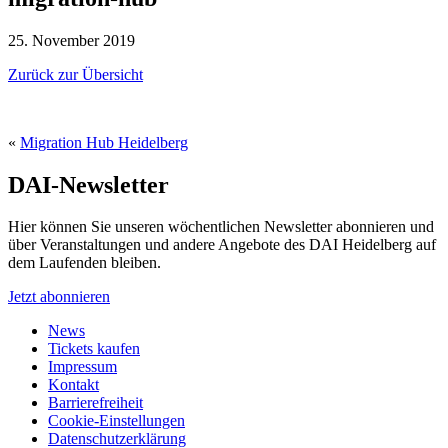
25. November 2019
Zurück zur Übersicht
«
Migration Hub Heidelberg
DAI-Newsletter
Hier können Sie unseren wöchentlichen Newsletter abonnieren und
über Veranstaltungen und andere Angebote des DAI Heidelberg auf
dem Laufenden bleiben.
Jetzt abonnieren
News
Tickets kaufen
Impressum
Kontakt
Barrierefreiheit
Cookie-Einstellungen
Datenschutzerklärung