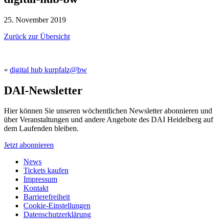
25. November 2019
Zurück zur Übersicht
«
digital hub kurpfalz@bw
DAI-Newsletter
Hier können Sie unseren wöchentlichen Newsletter abonnieren und
über Veranstaltungen und andere Angebote des DAI Heidelberg auf
dem Laufenden bleiben.
Jetzt abonnieren
News
Tickets kaufen
Impressum
Kontakt
Barrierefreiheit
Cookie-Einstellungen
Datenschutzerklärung