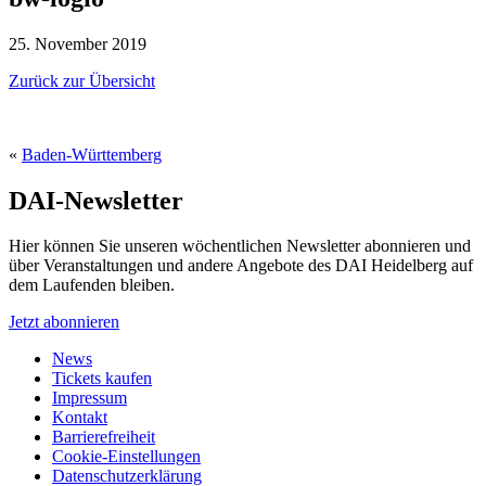
25. November 2019
Zurück zur Übersicht
«
Baden-Württemberg
DAI-Newsletter
Hier können Sie unseren wöchentlichen Newsletter abonnieren und
über Veranstaltungen und andere Angebote des DAI Heidelberg auf
dem Laufenden bleiben.
Jetzt abonnieren
News
Tickets kaufen
Impressum
Kontakt
Barrierefreiheit
Cookie-Einstellungen
Datenschutzerklärung