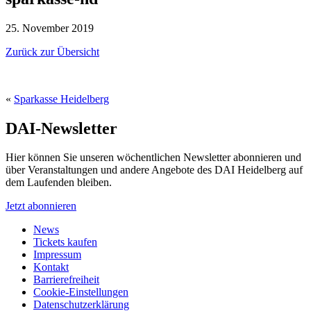
25. November 2019
Zurück zur Übersicht
«
Sparkasse Heidelberg
DAI-Newsletter
Hier können Sie unseren wöchentlichen Newsletter abonnieren und
über Veranstaltungen und andere Angebote des DAI Heidelberg auf
dem Laufenden bleiben.
Jetzt abonnieren
News
Tickets kaufen
Impressum
Kontakt
Barrierefreiheit
Cookie-Einstellungen
Datenschutzerklärung